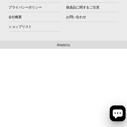
プライバシーポリシー
偽造品に関するご注意
会社概要
お問い合わせ
ショップリスト
©KANGOL