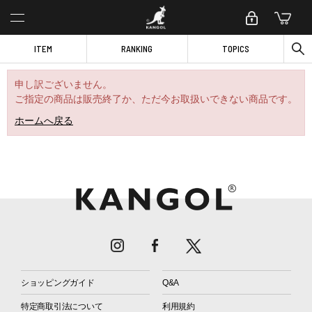
ITEM
RANKING
TOPICS
申し訳ございません。
ご指定の商品は販売終了か、ただ今お取扱いできない商品です。
ホームへ戻る
ショッピングガイド
Q&A
特定商取引法について
利用規約