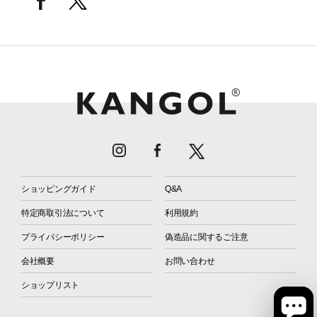
ショッピングガイド
Q&A
特定商取引法について
利用規約
プライバシーポリシー
偽造品に関するご注意
会社概要
お問い合わせ
ショップリスト