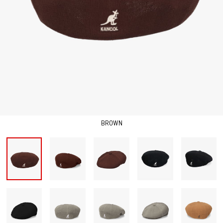
BROWN