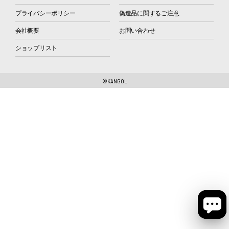
プライバシーポリシー
偽造品に関するご注意
会社概要
お問い合わせ
ショップリスト
©KANGOL