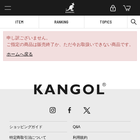
ITEM
RANKING
TOPICS
申し訳ございません。
ご指定の商品は販売終了か、ただ今お取扱いできない商品です。
ホームへ戻る
ショッピングガイド
Q&A
特定商取引法について
利用規約