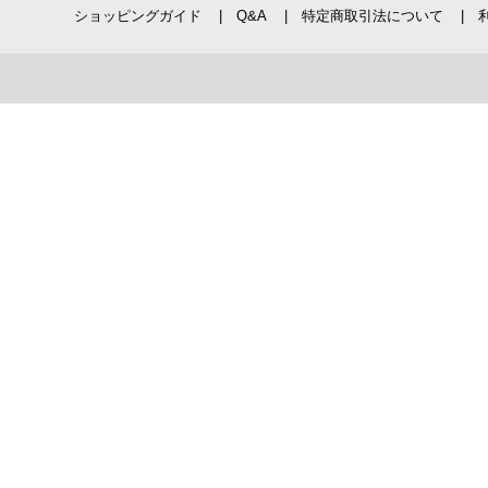
ショッピングガイド
Q&A
特定商取引法について