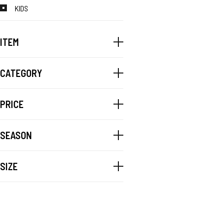
KIDS
ITEM
CATEGORY
PRICE
SEASON
SIZE