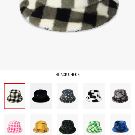
BLACK CHECK