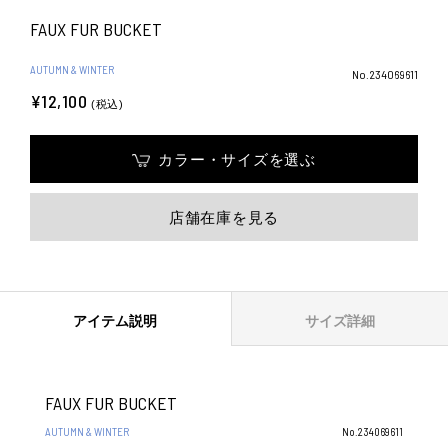
FAUX FUR BUCKET
AUTUMN & WINTER
No.234069611
¥12,100
(税込)
カラー・サイズを選ぶ
店舗在庫を見る
アイテム説明
サイズ詳細
FAUX FUR BUCKET
AUTUMN & WINTER
No.234069611