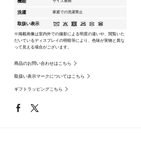
機能
サイズ展開
洗濯
家庭での洗濯禁止
取扱い表示
※掲載画像は室内外での撮影による明度の違いや、閲覧いた
だいているディスプレイの明暗等により、色味が実物と異な
って見える場合がございます。
商品のお問い合わせはこちら
取扱い表示マークについてはこちら
ギフトラッピングこちら