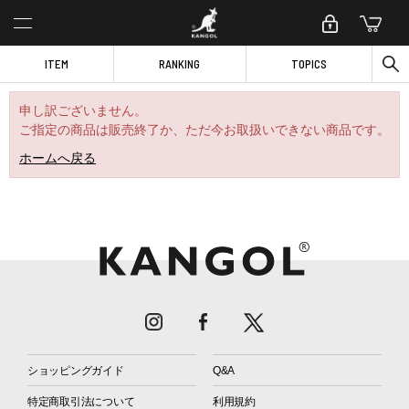
ITEM
RANKING
TOPICS
申し訳ございません。
ご指定の商品は販売終了か、ただ今お取扱いできない商品です。
ホームへ戻る
ショッピングガイド
Q&A
特定商取引法について
利用規約