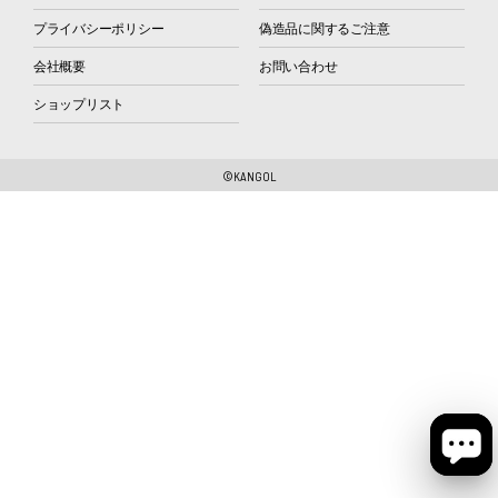
プライバシーポリシー
偽造品に関するご注意
会社概要
お問い合わせ
ショップリスト
©KANGOL