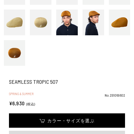
SEAMLESS TROPIC 507
SPRING & SUMMER
No.251069602
¥6,930
(税込)
カラー・サイズを選ぶ