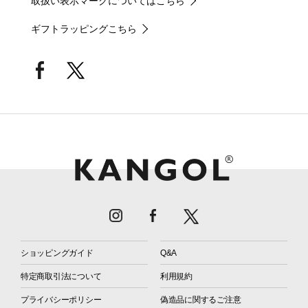
取扱い表示マークについてはこちら
ギフトラッピングこちら
ショッピングガイド
Q&A
特定商取引法について
利用規約
プライバシーポリシー
偽造品に関するご注意