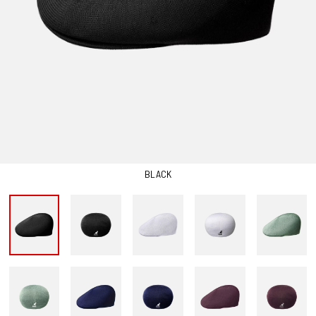
BLACK