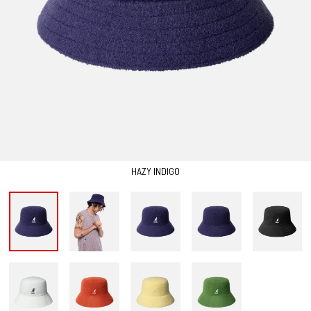
HAZY INDIGO