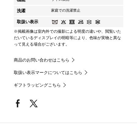
洗濯
家庭での洗濯禁止
取扱い表示
※掲載画像は室内外での撮影による明度の違いや、閲覧いた
だいているディスプレイの明暗等により、色味が実物と異な
って見える場合がございます。
商品のお問い合わせはこちら
取扱い表示マークについてはこちら
ギフトラッピングこちら