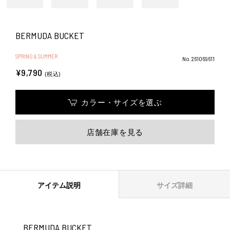
BERMUDA BUCKET
SPRING & SUMMER
No.261069611
¥9,790
(税込)
カラー・サイズを選ぶ
店舗在庫を見る
アイテム説明
サイズ詳細
BERMUDA BUCKET