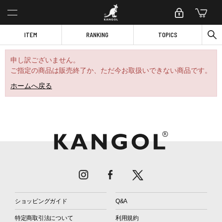
ITEM
RANKING
TOPICS
申し訳ございません。
ご指定の商品は販売終了か、ただ今お取扱いできない商品です。
ホームへ戻る
ショッピングガイド
Q&A
特定商取引法について
利用規約