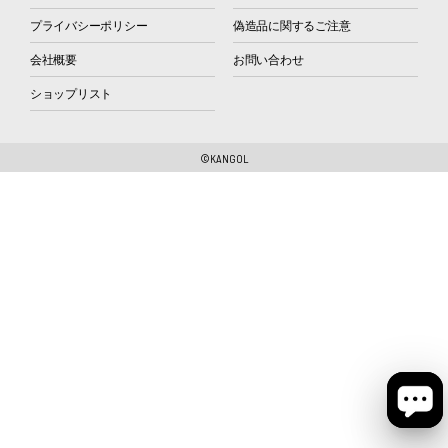
プライバシーポリシー
偽造品に関するご注意
会社概要
お問い合わせ
ショップリスト
©KANGOL