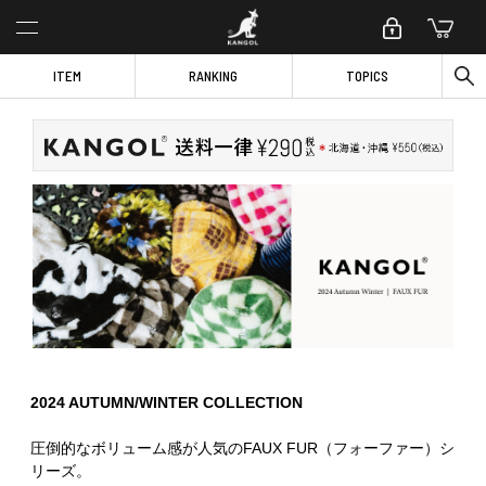
ITEM
RANKING
TOPICS
2024 AUTUMN/WINTER COLLECTION
圧倒的なボリューム感が人気のFAUX FUR（フォーファー）シ
リーズ。