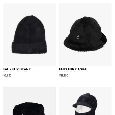
FAUX FUR BEANIE
FAUX FUR CASUAL
¥6,930
¥12,100