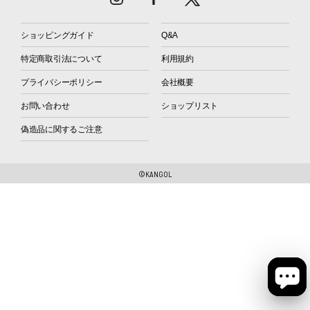
ショッピングガイド
Q&A
特定商取引法について
利用規約
プライバシーポリシー
会社概要
お問い合わせ
ショップリスト
偽造品に関するご注意
©KANGOL