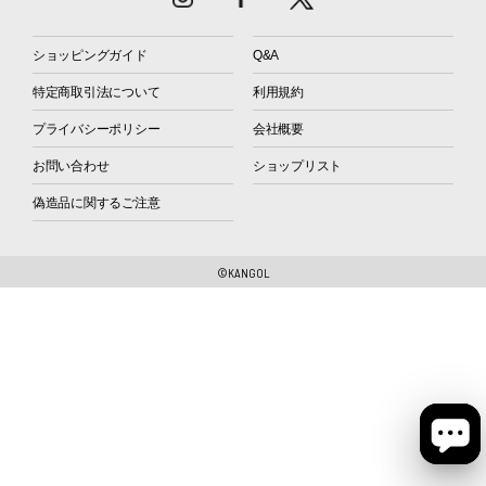
ショッピングガイド
Q&A
特定商取引法について
利用規約
プライバシーポリシー
会社概要
お問い合わせ
ショップリスト
偽造品に関するご注意
©KANGOL