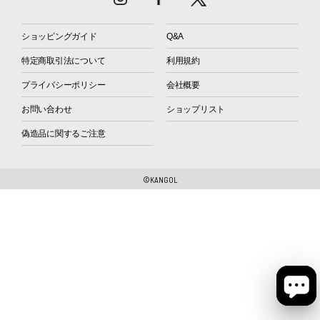
ショッピングガイド
Q&A
特定商取引法について
利用規約
プライバシーポリシー
会社概要
お問い合わせ
ショップリスト
偽造品に関するご注意
©KANGOL