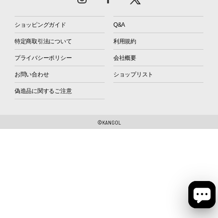
ショッピングガイド
Q&A
特定商取引法について
利用規約
プライバシーポリシー
会社概要
お問い合わせ
ショップリスト
偽造品に関するご注意
©KANGOL