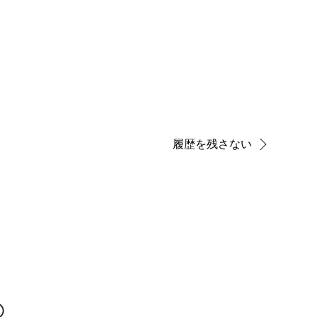
履歴を残さない