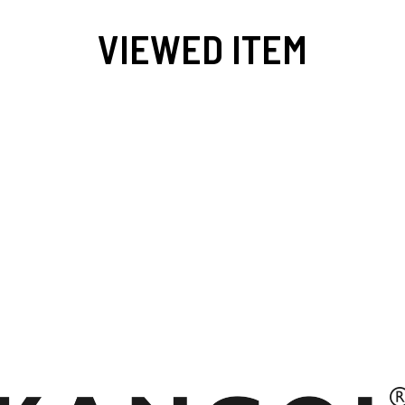
VIEWED ITEM