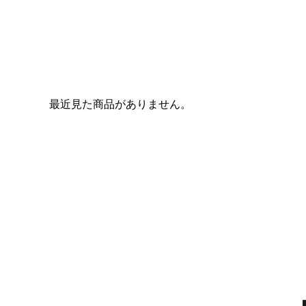
最近見た商品がありません。