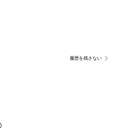
履歴を残さない