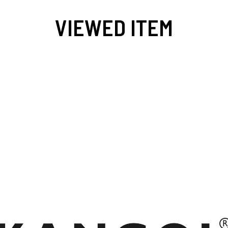
VIEWED ITEM