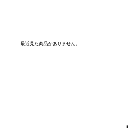
最近見た商品がありません。