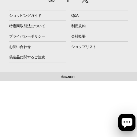
ショッピングガイド
Q&A
特定商取引法について
利用規約
プライバシーポリシー
会社概要
お問い合わせ
ショップリスト
偽造品に関するご注意
©KANGOL