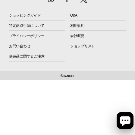
ショッピングガイド
Q&A
特定商取引法について
利用規約
プライバシーポリシー
会社概要
お問い合わせ
ショップリスト
偽造品に関するご注意
©KANGOL