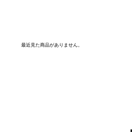
最近見た商品がありません。