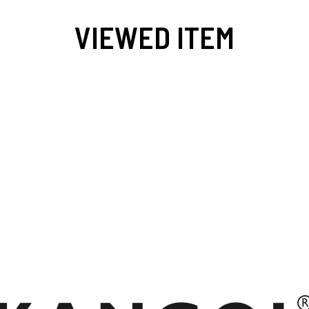
VIEWED ITEM