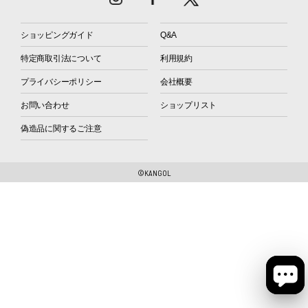
ショッピングガイド
Q&A
特定商取引法について
利用規約
プライバシーポリシー
会社概要
お問い合わせ
ショップリスト
偽造品に関するご注意
©KANGOL