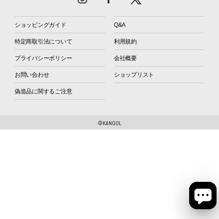
ショッピングガイド
Q&A
特定商取引法について
利用規約
プライバシーポリシー
会社概要
お問い合わせ
ショップリスト
偽造品に関するご注意
©KANGOL