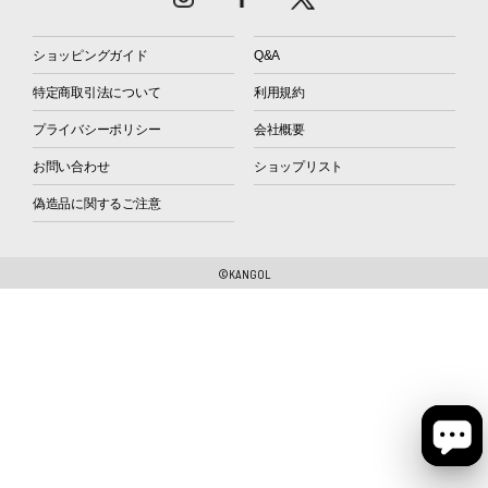
ショッピングガイド
Q&A
特定商取引法について
利用規約
プライバシーポリシー
会社概要
お問い合わせ
ショップリスト
偽造品に関するご注意
©KANGOL