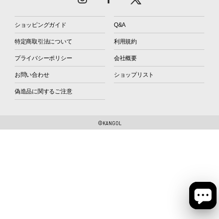
ショッピングガイド
Q&A
特定商取引法について
利用規約
プライバシーポリシー
会社概要
お問い合わせ
ショップリスト
偽造品に関するご注意
©KANGOL