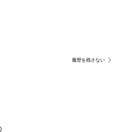
履歴を残さない