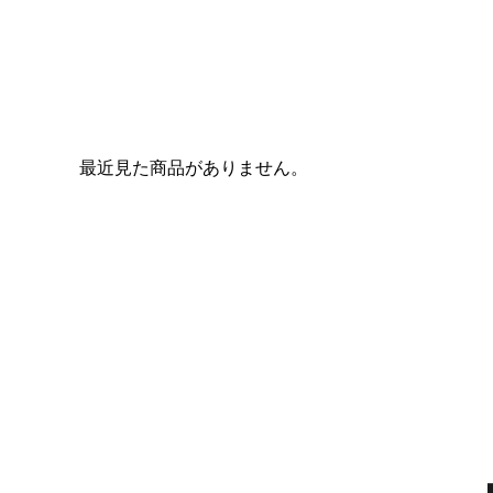
最近見た商品がありません。