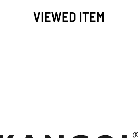
VIEWED ITEM