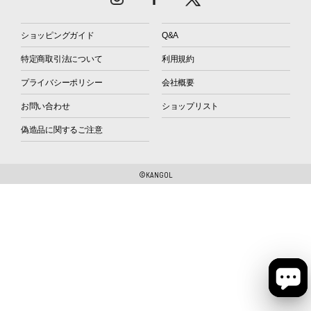
ショッピングガイド
Q&A
特定商取引法について
利用規約
プライバシーポリシー
会社概要
お問い合わせ
ショップリスト
偽造品に関するご注意
©KANGOL