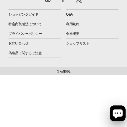
ショッピングガイド
Q&A
特定商取引法について
利用規約
プライバシーポリシー
会社概要
お問い合わせ
ショップリスト
偽造品に関するご注意
©KANGOL