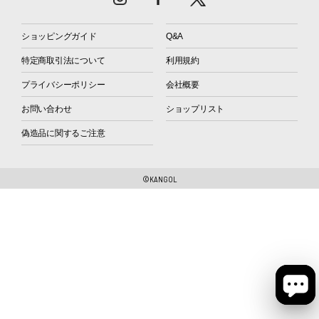
ショッピングガイド
Q&A
特定商取引法について
利用規約
プライバシーポリシー
会社概要
お問い合わせ
ショップリスト
偽造品に関するご注意
©KANGOL