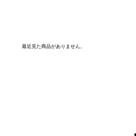
最近見た商品がありません。