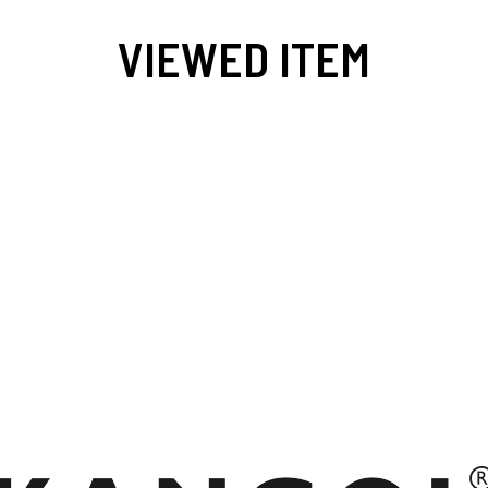
VIEWED ITEM