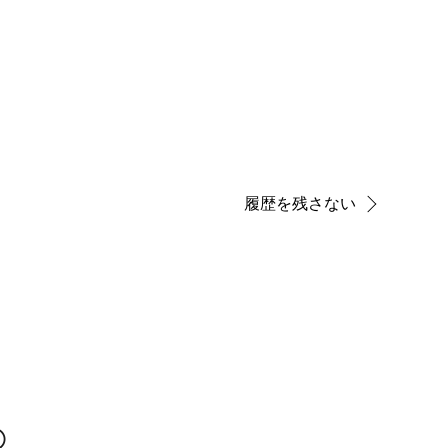
履歴を残さない