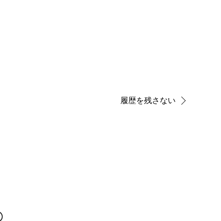
履歴を残さない