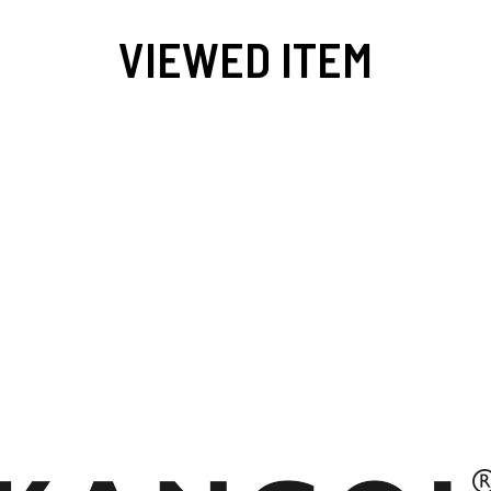
VIEWED ITEM