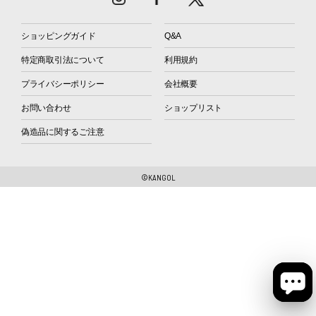
ショッピングガイド
Q&A
特定商取引法について
利用規約
プライバシーポリシー
会社概要
お問い合わせ
ショップリスト
偽造品に関するご注意
©KANGOL