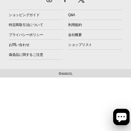
ショッピングガイド
Q&A
特定商取引法について
利用規約
プライバシーポリシー
会社概要
お問い合わせ
ショップリスト
偽造品に関するご注意
©KANGOL