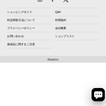
ショッピングガイド
Q&A
特定商取引法について
利用規約
プライバシーポリシー
会社概要
お問い合わせ
ショップリスト
偽造品に関するご注意
©KANGOL