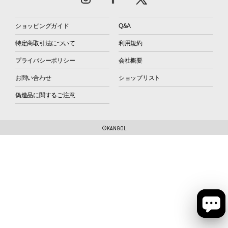
ショッピングガイド
Q&A
特定商取引法について
利用規約
プライバシーポリシー
会社概要
お問い合わせ
ショップリスト
偽造品に関するご注意
©KANGOL