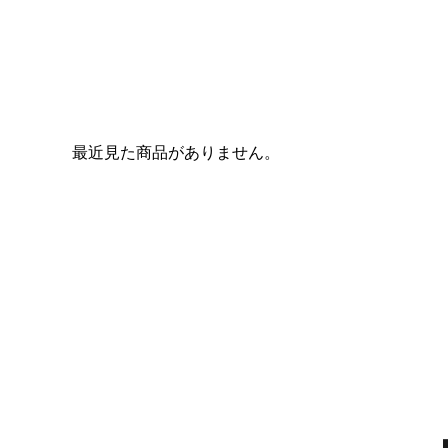
最近見た商品がありません。