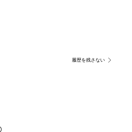
履歴を残さない