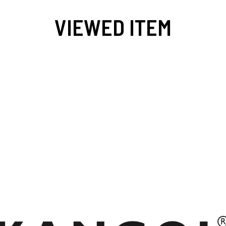
VIEWED ITEM