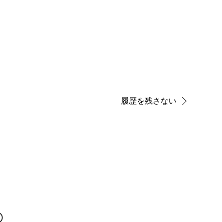
履歴を残さない