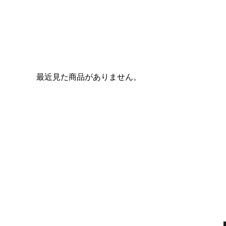
最近見た商品がありません。