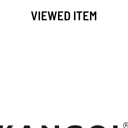
VIEWED ITEM