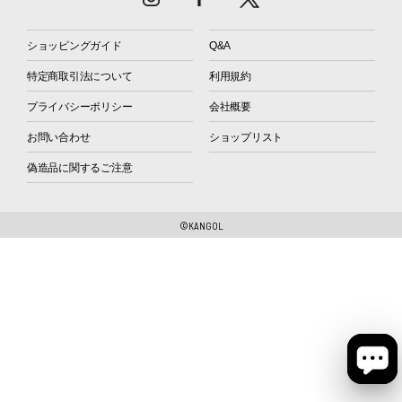
ショッピングガイド
Q&A
特定商取引法について
利用規約
プライバシーポリシー
会社概要
お問い合わせ
ショップリスト
偽造品に関するご注意
©KANGOL