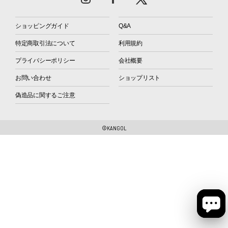
ショッピングガイド
Q&A
特定商取引法について
利用規約
プライバシーポリシー
会社概要
お問い合わせ
ショップリスト
偽造品に関するご注意
©KANGOL