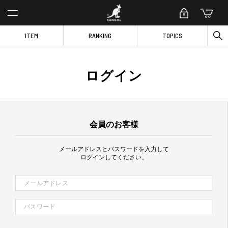
ITEM
RANKING
TOPICS
ログイン
会員のお客様
メールアドレスとパスワードを入力して
ログインしてください。