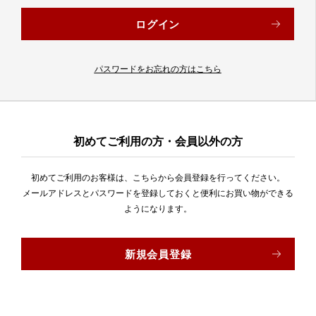
パスワードをお忘れの方はこちら
初めてご利用の方・会員以外の方
初めてご利用のお客様は、こちらから会員登録を行ってください。
メールアドレスとパスワードを登録しておくと便利にお買い物ができる
ようになります。