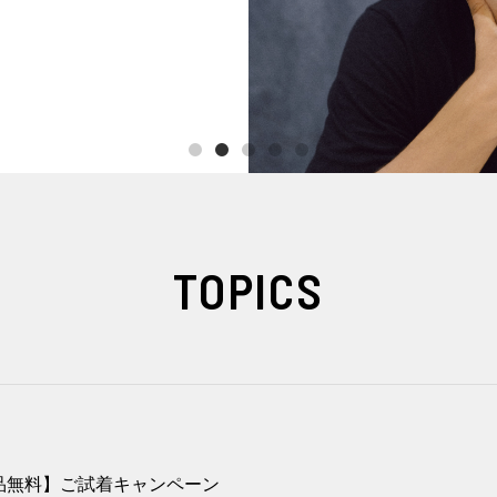
TOPICS
返品無料】ご試着キャンペーン