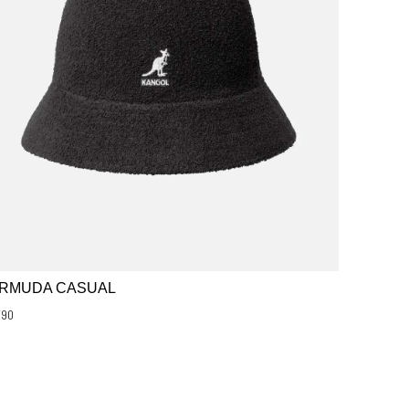
RMUDA CASUAL
790