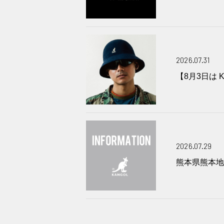
2026.07.31
【8月3日は K
2026.07.29
熊本県熊本地