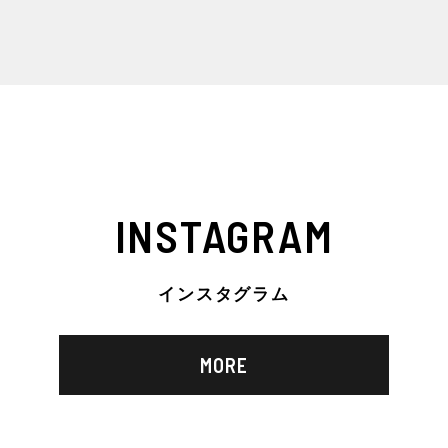
INSTAGRAM
インスタグラム
MORE