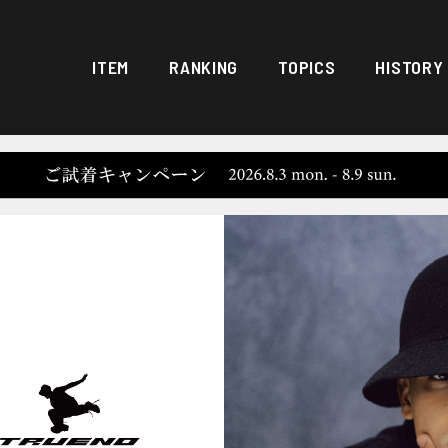
ITEM
RANKING
TOPICS
HISTORY