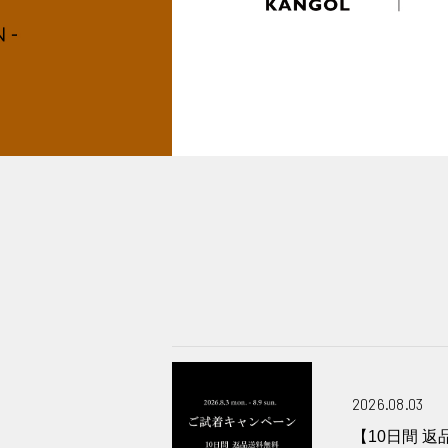
2026.08.03
【10日間 