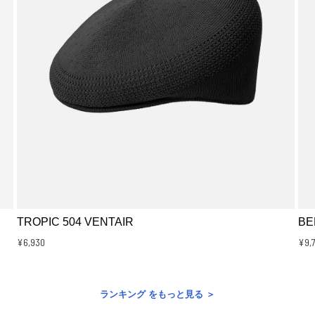
TROPIC 504 VENTAIR
BE
¥6,930
¥9,
ランキング をもっと見る ＞