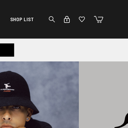
SHOP LIST