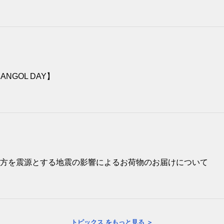
ANGOL DAY】
方を震源とする地震の影響によるお荷物のお届けについて
トピックス をもっと見る ＞