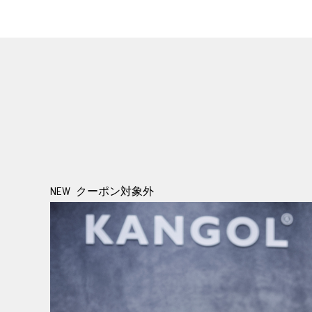
NEW
クーポン対象外