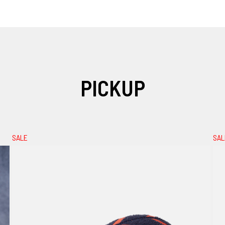
PICKUP
SALE
SAL