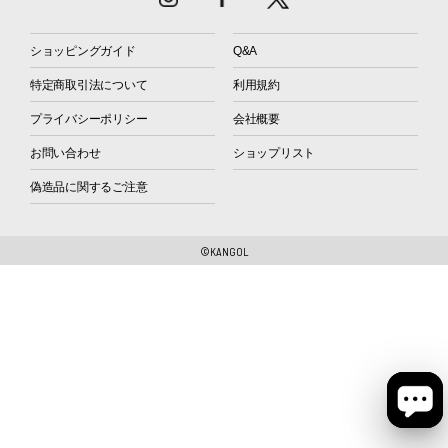
ショッピングガイド
Q&A
特定商取引法について
利用規約
プライバシーポリシー
会社概要
お問い合わせ
ショップリスト
偽造品に関するご注意
©KANGOL