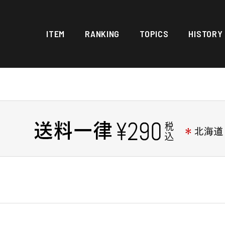
ITEM
RANKING
TOPICS
HISTORY