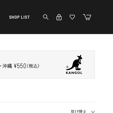
SHOP LIST
並び替え