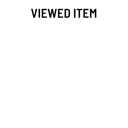
VIEWED ITEM