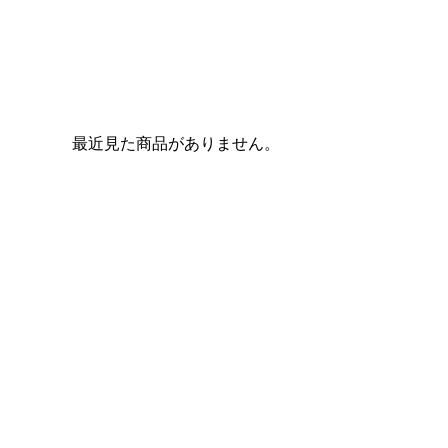
最近見た商品がありません。