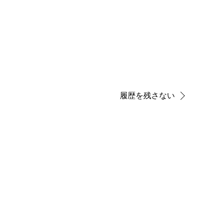
履歴を残さない