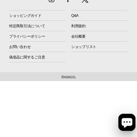
ショッピングガイド
Q&A
特定商取引法について
利用規約
プライバシーポリシー
会社概要
お問い合わせ
ショップリスト
偽造品に関するご注意
©KANGOL