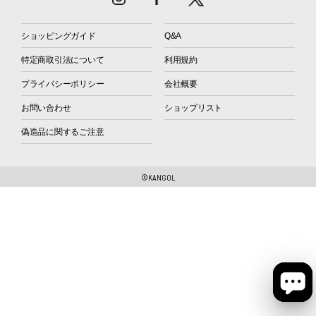
ショッピングガイド
Q&A
特定商取引法について
利用規約
プライバシーポリシー
会社概要
お問い合わせ
ショップリスト
偽造品に関するご注意
©KANGOL