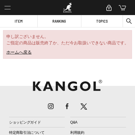
ITEM
RANKING
TOPICS
申し訳ございません。
ご指定の商品は販売終了か、ただ今お取扱いできない商品です。
ホームへ戻る
ショッピングガイド
Q&A
特定商取引法について
利用規約