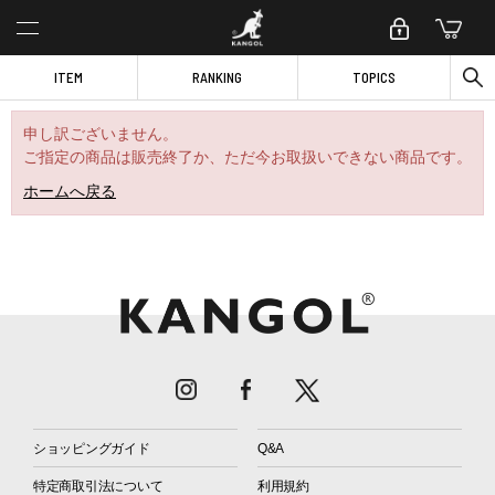
ITEM
RANKING
TOPICS
申し訳ございません。
ご指定の商品は販売終了か、ただ今お取扱いできない商品です。
ホームへ戻る
ショッピングガイド
Q&A
特定商取引法について
利用規約