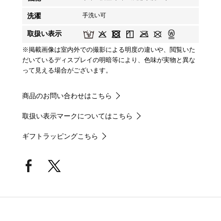
洗濯
手洗い可
取扱い表示
※掲載画像は室内外での撮影による明度の違いや、閲覧いた
だいているディスプレイの明暗等により、色味が実物と異な
って見える場合がございます。
商品のお問い合わせはこちら
取扱い表示マークについてはこちら
ギフトラッピングこちら