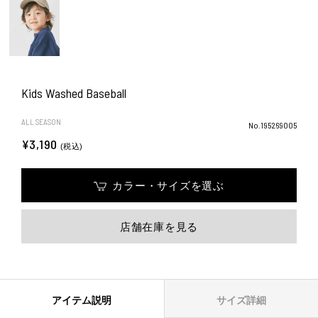
Kids Washed Baseball
ALL SEASON
No.195269005
¥3,190
(税込)
カラー・サイズを選ぶ
店舗在庫を見る
アイテム説明
サイズ詳細