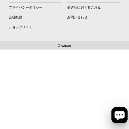
プライバシーポリシー
偽造品に関するご注意
会社概要
お問い合わせ
ショップリスト
©KANGOL