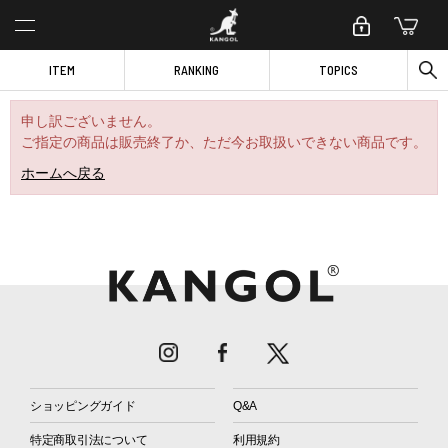
ITEM
RANKING
TOPICS
申し訳ございません。
ご指定の商品は販売終了か、ただ今お取扱いできない商品です。
ホームへ戻る
ショッピングガイド
Q&A
特定商取引法について
利用規約