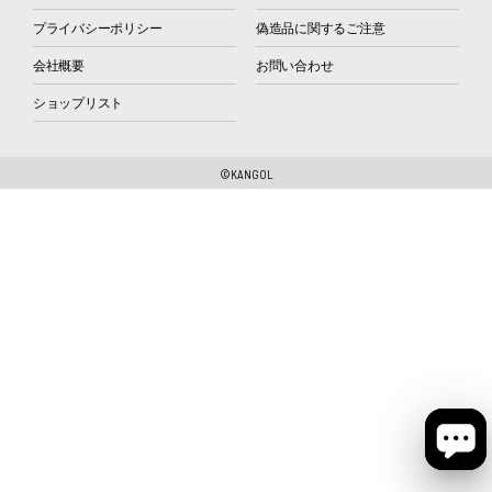
プライバシーポリシー
偽造品に関するご注意
会社概要
お問い合わせ
ショップリスト
©KANGOL