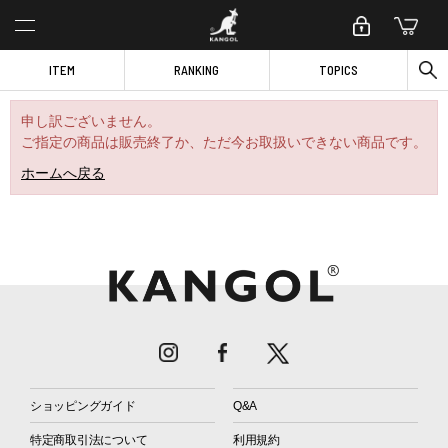
ITEM
RANKING
TOPICS
申し訳ございません。
ご指定の商品は販売終了か、ただ今お取扱いできない商品です。
ホームへ戻る
ショッピングガイド
Q&A
特定商取引法について
利用規約