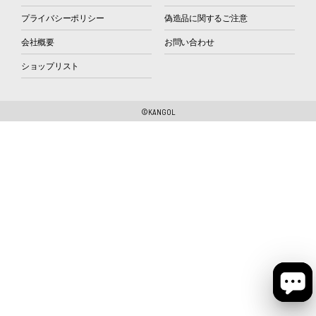
プライバシーポリシー
偽造品に関するご注意
会社概要
お問い合わせ
ショップリスト
©KANGOL