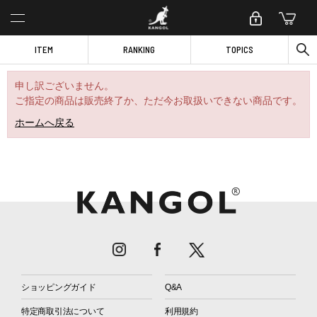
ITEM
RANKING
TOPICS
申し訳ございません。
ご指定の商品は販売終了か、ただ今お取扱いできない商品です。
ホームへ戻る
ショッピングガイド
Q&A
特定商取引法について
利用規約