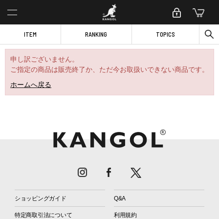
ITEM
RANKING
TOPICS
申し訳ございません。
ご指定の商品は販売終了か、ただ今お取扱いできない商品です。
ホームへ戻る
ショッピングガイド
Q&A
特定商取引法について
利用規約