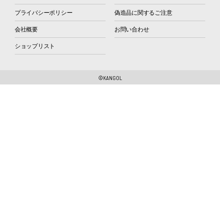
プライバシーポリシー
偽造品に関するご注意
会社概要
お問い合わせ
ショップリスト
©KANGOL